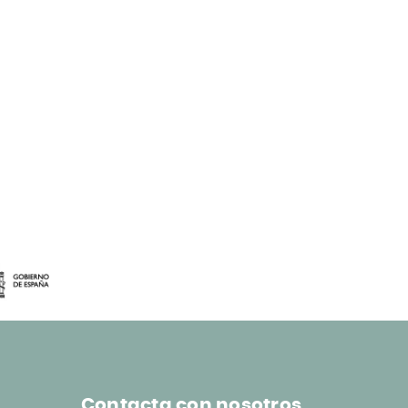
Contacta con nosotros